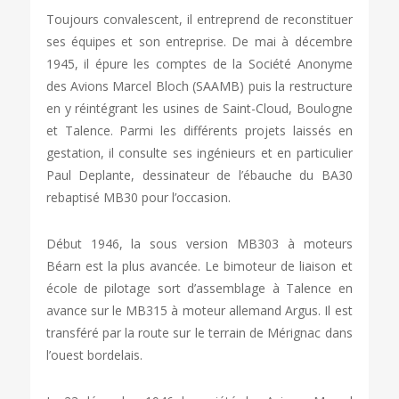
Toujours convalescent, il entreprend de reconstituer
ses équipes et son entreprise. De mai à décembre
1945, il épure les comptes de la Société Anonyme
des Avions Marcel Bloch (SAAMB) puis la restructure
en y réintégrant les usines de Saint-Cloud, Boulogne
et Talence. Parmi les différents projets laissés en
gestation, il consulte ses ingénieurs et en particulier
Paul Deplante, dessinateur de l’ébauche du BA30
rebaptisé MB30 pour l’occasion.
Début 1946, la sous version MB303 à moteurs
Béarn est la plus avancée. Le bimoteur de liaison et
école de pilotage sort d’assemblage à Talence en
avance sur le MB315 à moteur allemand Argus. Il est
transféré par la route sur le terrain de Mérignac dans
l’ouest bordelais.