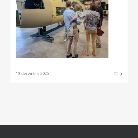
18 décembre 2025
3