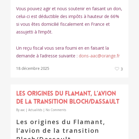
Vous pouvez agir et nous soutenir en faisant un don,
celui-ci est déductible des impôts à hauteur de 66%
si vous êtes domicilié fiscalement en France et
assujetti à l’impôt.
Un reçu fiscal vous sera fourni en en faisant la
demande à l’adresse suivante :
dons-aac@orange.fr
18 décembre 2025
3
Les origines du Flamant, l’avion
de la transition Bloch/Dassault
By
aac
|
Actualités
|
No Comments
Les origines du Flamant,
l’avion de la transition