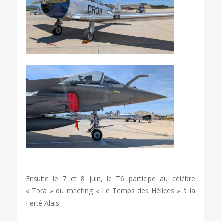
Ensuite le 7 et 8 juin, le T6 participe au célèbre
« Tora » du meeting « Le Temps des Hélices » à la
Ferté Alais.