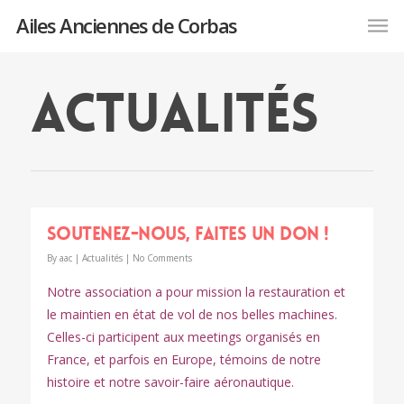
Ailes Anciennes de Corbas
ACTUALITÉS
Soutenez-nous, faites un don !
By
aac
|
Actualités
|
No Comments
Notre association a pour mission la restauration et
le maintien en état de vol de nos belles machines.
Celles-ci participent aux meetings organisés en
France, et parfois en Europe, témoins de notre
histoire et notre savoir-faire aéronautique.