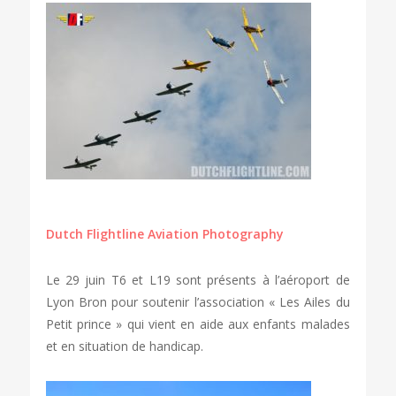
Dutch Flightline Aviation Photography
Le 29 juin T6 et L19 sont présents à l’aéroport de
Lyon Bron pour soutenir l’association « Les Ailes du
Petit prince » qui vient en aide aux enfants malades
et en situation de handicap.