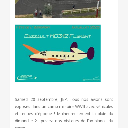
Samedi 20 septembre, JEP. Tous nos avions sont
exposés dans un camp militaire WWII avec véhicules
et tenues d’époque ! Malheureusement la pluie du
dimanche 21 privera nos visiteurs de l’ambiance du
camp.