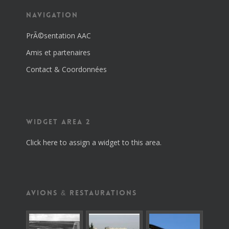
NAVIGATION
PrÃ©sentation AAC
Amis et partenaires
Contact & Coordonnées
WIDGET AREA 2
Click here to assign a widget to this area.
AVIONS & RESTAURATIONS