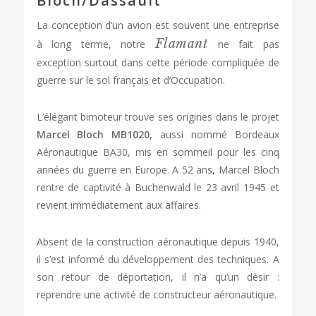
Bloch/Dassault
La conception d’un avion est souvent une entreprise
Flamant
à long terme, notre
ne fait pas
exception surtout dans cette période compliquée de
guerre sur le sol français et d’Occupation.
L’élégant bimoteur trouve ses origines dans le projet
Marcel Bloch MB1020,
aussi nommé Bordeaux
Aéronautique BA30, mis en sommeil pour les cinq
années du guerre en Europe. A 52 ans, Marcel Bloch
rentre de captivité à Buchenwald le 23 avril 1945 et
revient immédiatement aux affaires.
Absent de la construction aéronautique depuis 1940,
il s’est informé du développement des techniques. A
son retour de déportation, il n’a qu’un désir :
reprendre une activité de constructeur aéronautique.