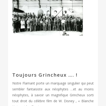
Toujours Grincheux …. !
Notre Flamant porte un marquage singulier qui peut
sembler fantaisiste aux néophytes …et au moins
néophytes, à savoir un magnifique Grincheux sorti
tout droit du célèbre film de W. Disney , « Blanche