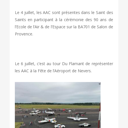
Le 4 juillet, les AAC sont présentes dans le Saint des
Saints en participant à la cérémonie des 90 ans de
l’Ecole de l’Air & de l’Espace sur la BA701 de Salon de
Provence.
Le 6 juillet, c’est au tour Du Flamant de représenter
les AAC à la Fête de l’Aéroport de Nevers.